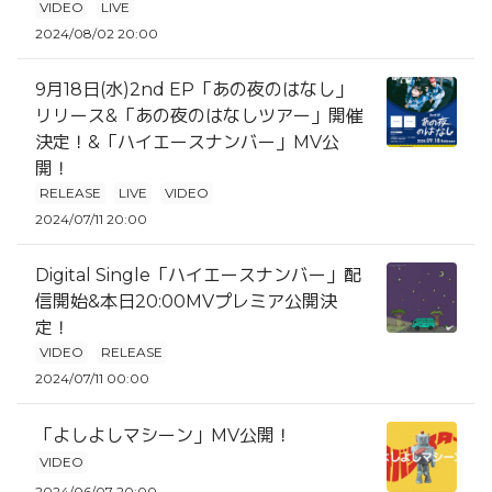
VIDEO
LIVE
2024/08/02 20:00
9月18日(水)2nd EP「あの夜のはなし」
リリース&「あの夜のはなしツアー」開催
決定！&「ハイエースナンバー」MV公
開！
RELEASE
LIVE
VIDEO
2024/07/11 20:00
Digital Single「ハイエースナンバー」配
信開始&本日20:00MVプレミア公開決
定！
VIDEO
RELEASE
2024/07/11 00:00
「よしよしマシーン」MV公開！
VIDEO
2024/06/07 20:00