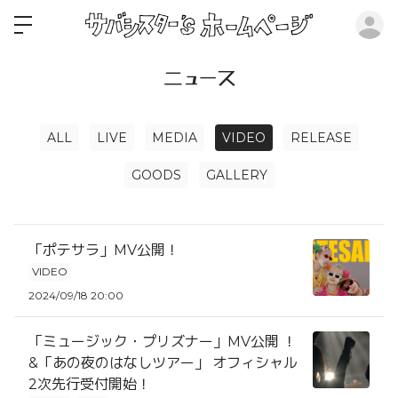
ロ
ニュース
ALL
LIVE
MEDIA
VIDEO
RELEASE
GOODS
GALLERY
「ポテサラ」MV公開！
VIDEO
2024/09/18 20:00
「ミュージック・プリズナー」MV公開 ！
&「あの夜のはなしツアー」 オフィシャル
2次先行受付開始！