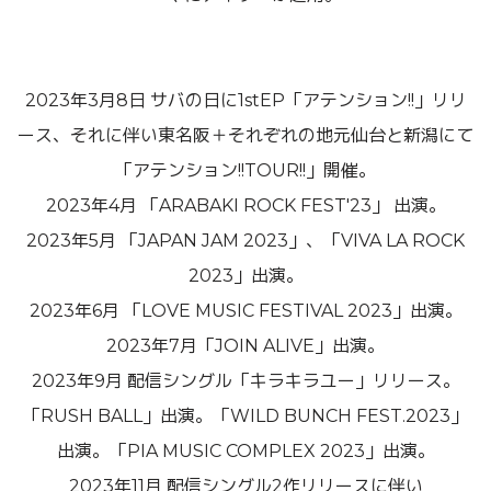
2023年3月8日 サバの日に1stEP「アテンション!!」リリ
ース、それに伴い東名阪＋それぞれの地元仙台と新潟にて
「アテンション!!TOUR!!」開催。
2023年4月 「ARABAKI ROCK FEST'23」 出演。
2023年5月 「JAPAN JAM 2023」、「VIVA LA ROCK
2023」出演。
2023年6月 「LOVE MUSIC FESTIVAL 2023」出演。
2023年7月「JOIN ALIVE」出演。
2023年9月 配信シングル「キラキラユー」リリース。
「RUSH BALL」出演。「WILD BUNCH FEST.2023」
出演。「PIA MUSIC COMPLEX 2023」出演。
2023年11月 配信シングル2作リリースに伴い