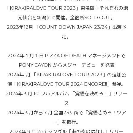
「KIRAKIRALOVE TOUR 2023」東名阪＋それぞれの地
元仙台と新潟にて開催。全箇所SOLD OUT。
2023年12月 「COUNT DOWN JAPAN 23/24」出演予
定。
2024年１月１日 PIZZA OF DEATH マネージメントで
PONY CAYON からメジャーデビューを発表
2024年1月 「KIRAKIRALOVE TOUR 2023」の追加公
演「KIRAKIRALOVE TOUR 2024 ENCORE!!」開催。
2024年３月 1st フルアルバム 「覚悟を決めろ！」リリー
ス
2024年３月から７月 全国23ヶ所で「覚悟きめろ！ツア
ー」を慣行。
2024年９月 2nd シングル「あの夜のはなし」リリー