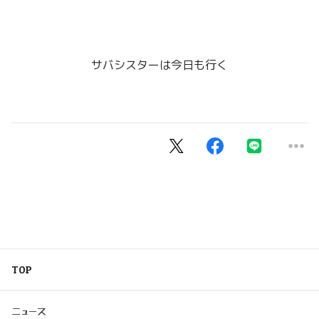
サバシスターは今日も行く
TOP
ニュース