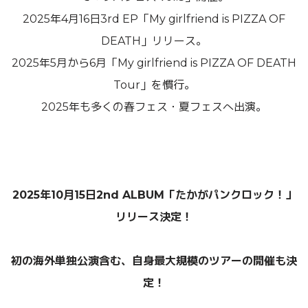
2025年4月16日3rd EP「My girlfriend is PIZZA OF
DEATH」リリース。
2025年5月から6月「My girlfriend is PIZZA OF DEATH
Tour」を慣行。
2025年も多くの春フェス・夏フェスへ出演。
2025年10月15日2nd ALBUM「たかがパンクロック！」
リリース決定！
初の海外単独公演含む、自身最大規模のツアーの開催も決
定！