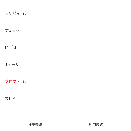
スケジュール
ディスク
ビデオ
ギャラリー
プロフィール
ストア
推奨環境
利用規約