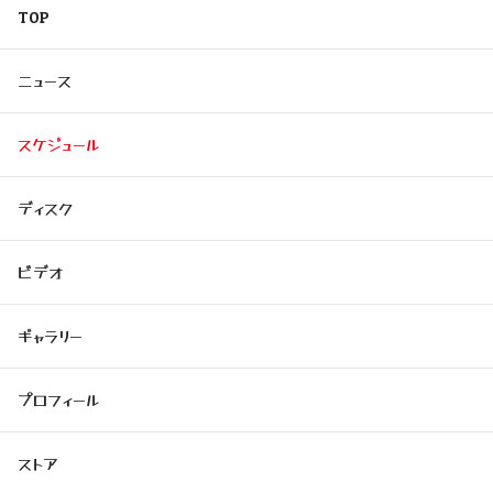
TOP
ニュース
スケジュール
ディスク
ビデオ
ギャラリー
プロフィール
ストア