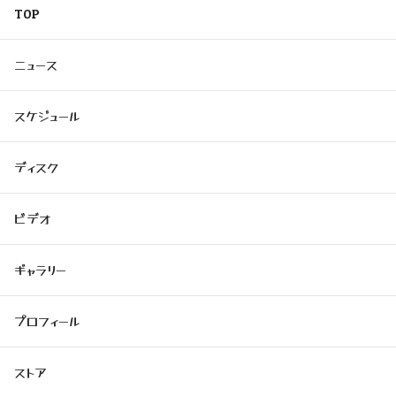
TOP
ニュース
スケジュール
ディスク
ビデオ
ギャラリー
プロフィール
ストア