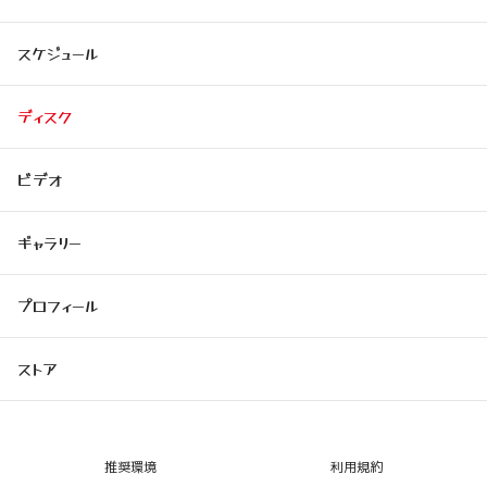
スケジュール
ディスク
ビデオ
ギャラリー
プロフィール
ストア
推奨環境
利用規約