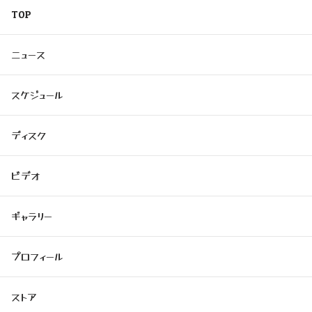
TOP
ニュース
スケジュール
ディスク
ビデオ
ギャラリー
プロフィール
ストア