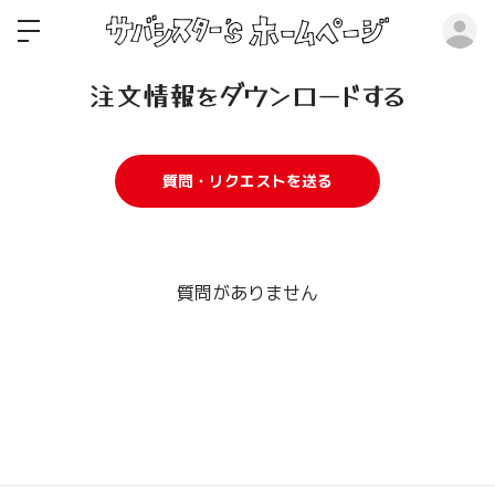
ロ
注文情報をダウンロードする
質問・リクエストを送る
質問がありません