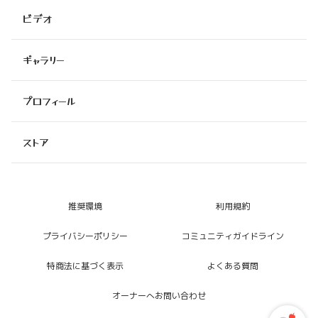
ビデオ
ギャラリー
プロフィール
ストア
推奨環境
利用規約
プライバシーポリシー
コミュニティガイドライン
特商法に基づく表示
よくある質問
オーナーへお問い合わせ