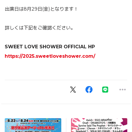
出演日は8月29日(金)となります！
詳しくは下記をご確認ください。
SWEET LOVE SHOWER OFFICIAL HP
https://2025.sweetloveshower.com/