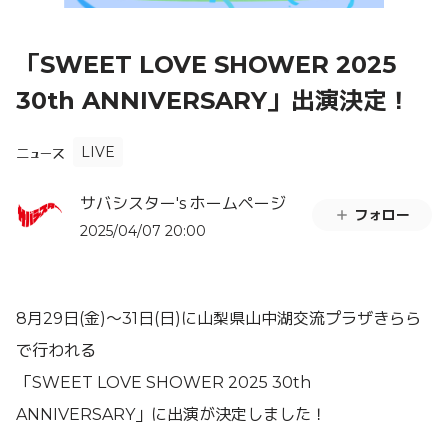
「SWEET LOVE SHOWER 2025
30th ANNIVERSARY」出演決定！
LIVE
ニュース
サバシスター's ホームページ
フォロー
2025/04/07 20:00
8月29日(金)〜31日(日)に山梨県山中湖交流プラザきらら
で行われる
「SWEET LOVE SHOWER 2025 30th
ANNIVERSARY」に出演が決定しました！