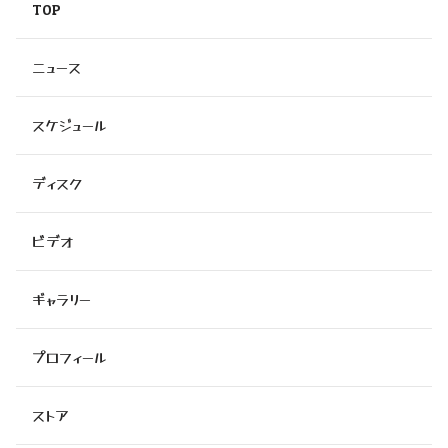
TOP
ニュース
スケジュール
ディスク
ビデオ
ギャラリー
プロフィール
ストア