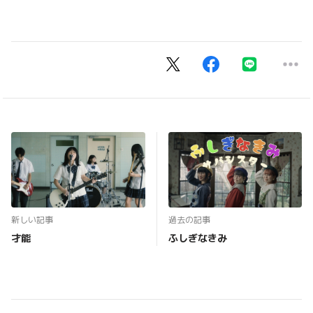
新しい記事
過去の記事
才能
ふしぎなきみ