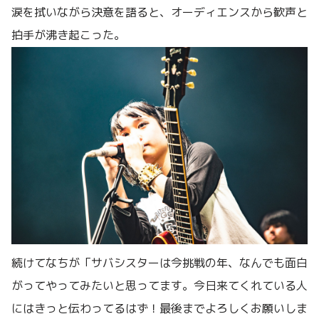
涙を拭いながら決意を語ると、オーディエンスから歓声と
拍手が沸き起こった。
続けてなちが「サバシスターは今挑戦の年、なんでも面白
がってやってみたいと思ってます。今日来てくれている人
にはきっと伝わってるはず！最後までよろしくお願いしま