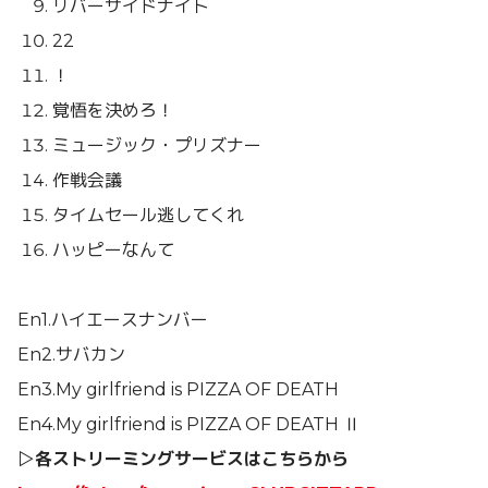
リバーサイドナイト
22
！
覚悟を決めろ！
ミュージック・プリズナー
作戦会議
タイムセール逃してくれ
ハッピーなんて
En1.ハイエースナンバー
En2.サバカン
En3.My girlfriend is PIZZA OF DEATH
En4.My girlfriend is PIZZA OF DEATH Ⅱ
▷各ストリーミングサービスはこちらから