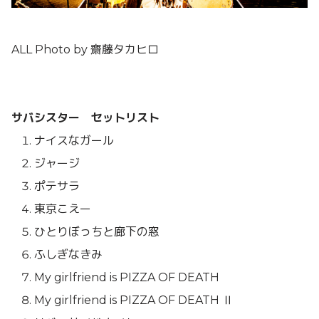
ALL Photo by 齋藤タカヒロ
サバシスター セットリスト
ナイスなガール
ジャージ
ポテサラ
東京こえー
ひとりぼっちと廊下の窓
ふしぎなきみ
My girlfriend is PIZZA OF DEATH
My girlfriend is PIZZA OF DEATH Ⅱ