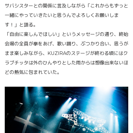
サバシスターとの関係に言及しながら「これからもずっと
一緒にやっていきたいと思うんでよろしくお願いしま
す！」と語る。
「自由に楽しんでほしい」というメッセージの通り、終始
会場の全員が拳をあげ、歌い踊り、ぶつかり合い、思うが
まま楽しみながら、KUZIRAのステージが終わる頃にはク
ラブチッタは外のひんやりとした雨からは想像出来ないほ
どの熱気に包まれていた。