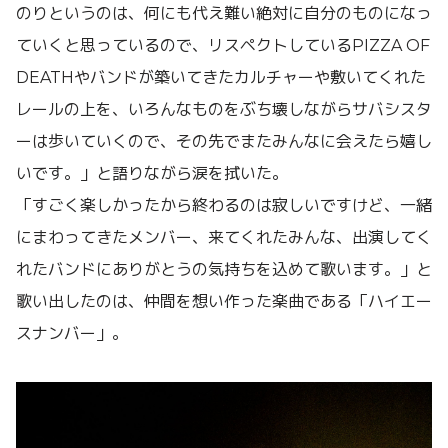
のりというのは、何にも代え難い絶対に自分のものになっ
ていくと思っているので、リスペクトしているPIZZA OF
DEATHやバンドが築いてきたカルチャーや敷いてくれた
レールの上を、いろんなものをぶち壊しながらサバシスタ
ーは歩いていくので、その先でまたみんなに会えたら嬉し
いです。」と語りながら涙を拭いた。
「すごく楽しかったから終わるのは寂しいですけど、一緒
にまわってきたメンバー、来てくれたみんな、出演してく
れたバンドにありがとうの気持ちを込めて歌います。」と
歌い出したのは、仲間を想い作った楽曲である「ハイエー
スナンバー」。