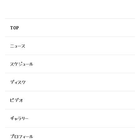
TOP
ニュース
スケジュール
ディスク
ビデオ
ギャラリー
プロフィール