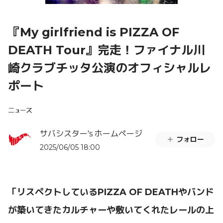
『My girlfriend is PIZZA OF
DEATH Tour』完走！ファイナル川
崎クラブチッタ公演のオフィシャルレ
ポート
ニュース
サバシスター's ホームページ
フォロー
2025/06/05 18:00
「リスペクトしているPIZZA OF DEATHやバンド
が築いてきたカルチャーや敷いてくれたレールの上