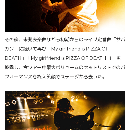
その後、未発表楽曲ながら初期からのライブ定番曲「サバ
カン」に続いて再び「My girlfriend is PIZZA OF
DEATH」「My girlfriend is PIZZA OF DEATH Ⅱ」を
披露し、今ツアー中最大ボリュームのセットリストでのパ
フォーマンスを終え笑顔でステージから去った。