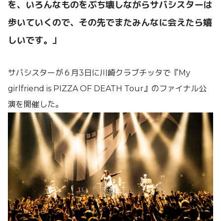
を、いろんなものをぶち壊しながらサバシスターは
歩いていくので、その先でまたみんなに会えたら嬉
しいです。」
サバシスターが６月3日に川崎クラブチッタで『My
girlfriend is PIZZA OF DEATH Tour』のファイナル公
演を開催した。