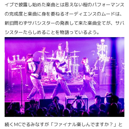
イブで披露し始めた楽曲とは思えない程のパフォーマンス
の完成度と楽曲に身を委ねるオーディエンスのムードは、
新旧問わずサバシスターの発表して来た楽曲全てが、サバ
シスターたらしめることを物語っているよう。
続くMCでるみなすが「ファイナル楽しんでますか？」と