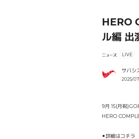
HERO
ル編 出
LIVE
ニュース
サバシス
2025/07
9
月
15(月祝
)GO
HERO COM
▪️詳細はコチラ