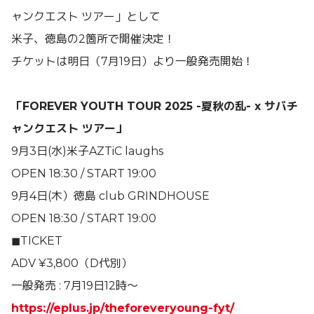
ャンクエスト ツアー」として
米子、徳島の2箇所で開催決定！
チケットは明日（7月19日）より一般発売開始！
「FOREVER YOUTH TOUR 2025 -夏秋の乱- x サバチ
ャンクエスト ツアー」
9月3日(水)米子AZTiC laughs
OPEN 18:30 / START 19:00
9月4日(木）徳島 club GRINDHOUSE
OPEN 18:30 / START 19:00
◼︎TICKET
ADV ¥3,800（D代別）
一般発売 : 7月19日12時〜
https://eplus.jp/theforeveryoung-fyt/