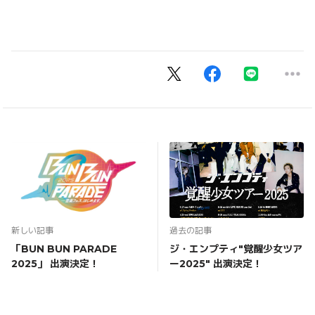
新しい記事
過去の記事
「BUN BUN PARADE
ジ・エンプティ"覚醒少女ツア
2025」 出演決定！
ー2025" 出演決定！