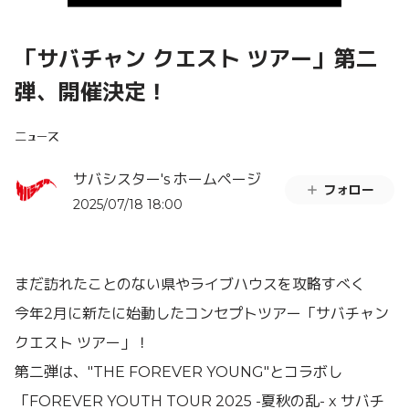
「サバチャン クエスト ツアー」第二
弾、開催決定！
ニュース
サバシスター's ホームページ
フォロー
2025/07/18 18:00
まだ訪れたことのない県やライブハウスを攻略すべく
今年2月に新たに始動したコンセプトツアー「サバチャン
クエスト ツアー」！
第二弾は、"THE FOREVER YOUNG"とコラボし
「FOREVER YOUTH TOUR 2025 -夏秋の乱- x サバチ