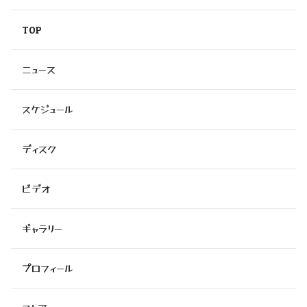
TOP
ニュース
スケジュール
ディスク
ビデオ
ギャラリー
プロフィール