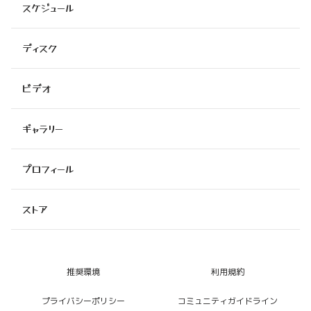
スケジュール
ディスク
ビデオ
ギャラリー
プロフィール
ストア
推奨環境
利用規約
プライバシーポリシー
コミュニティガイドライン