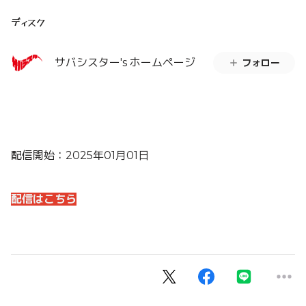
ディスク
サバシスター's ホームページ
フォロー
配信開始：2025年01月01日
配信はこちら