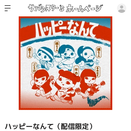
ロ
ハッピーなんて（配信限定）