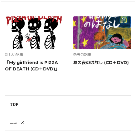
新しい記事
過去の記事
「My girlfriend is PIZZA
あの夜のはなし (CD＋DVD)
OF DEATH (CD＋DVD)」
TOP
ニュース