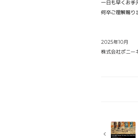
一日も早くお手
何卒ご理解賜り
2025年10月
株式会社ポニー