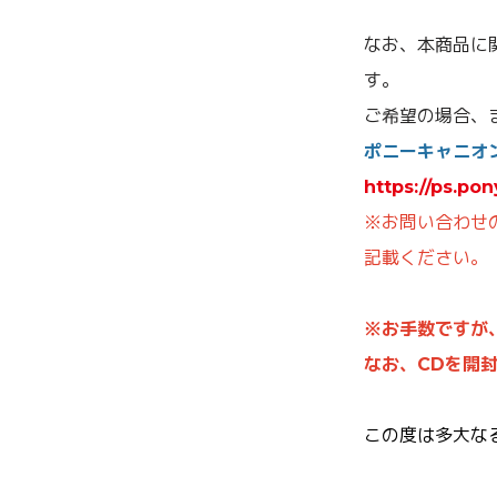
なお、本商品に
す。
ご希望の場合、
ポニーキャニオ
https://ps.po
※お問い合わせ
記載ください。
※お手数ですが
なお、CDを開
この度は多大な