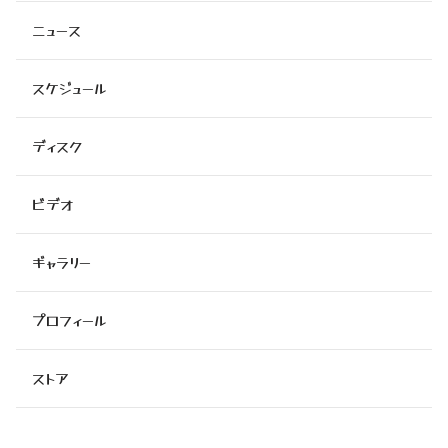
ニュース
スケジュール
ディスク
ビデオ
ギャラリー
プロフィール
ストア