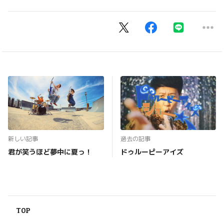
新しい記事
過去の記事
君が笑うほど夢中に夏っ！
ドゥルーピーアイズ
TOP