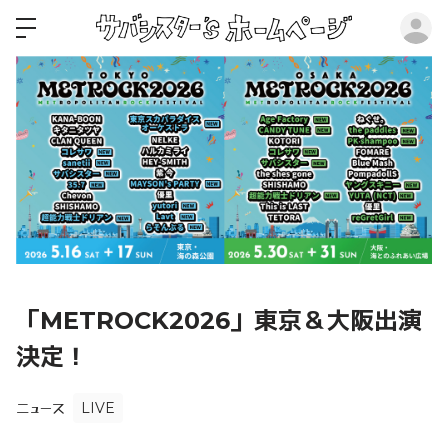
ロ
「METROCK2026」東京＆大阪出演
決定！
LIVE
ニュース