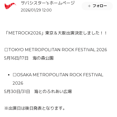
サバシスター's ホームページ
フォロー
2026/01/29 12:00
「
METROCK2026
」東京＆大阪出演決定しました！！
□TOKYO METROPOLITAN ROCK FESTIVAL 2026
5月16日/17日 海の森公園
□OSAKA METROPOLITAN ROCK FESTIVAL
2026
5月30日/31日 海とのふれあい広場
※出演日は後日発表となります。