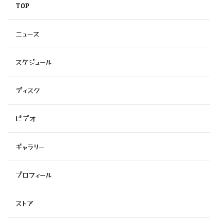
TOP
ニュース
スケジュール
ディスク
ビデオ
ギャラリー
プロフィール
ストア