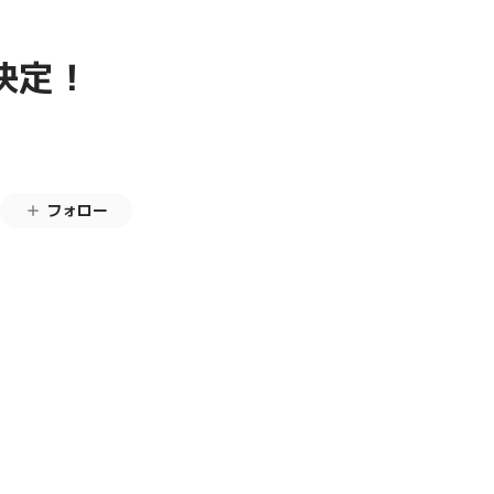
演決定！
フォロー