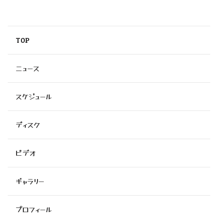
TOP
ニュース
スケジュール
ディスク
ビデオ
ギャラリー
プロフィール