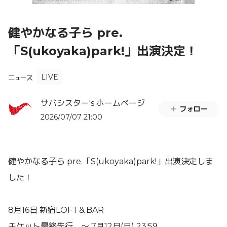
健やかなる子ら pre.
「S(ukoyaka)park!」出演決定！
LIVE
ニュース
サバシスター's ホームページ
フォロー
2026/07/07 21:00
健やかなる子ら pre.「S(ukoyaka)park!」出演決定しま
した！
8月16日 新宿LOFT＆BAR
チケット最終先行 ～ 7月12日(日) 23:59