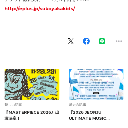
http://eplus.jp/sukoyakakids/
新しい記事
過去の記事
『MASTERPIECE 2026』出
『2026 JEONJU
演決定！
ULTIMATE MUSIC
FESTIVAL』出演決定！