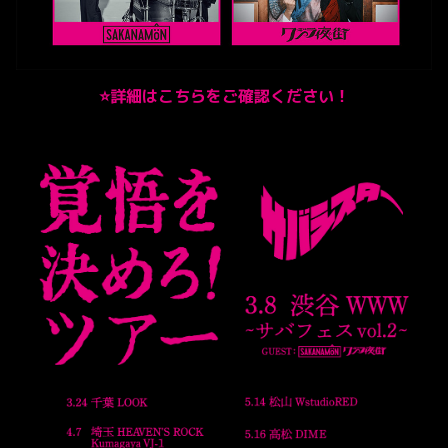
⭐詳細はこちらをご確認ください！