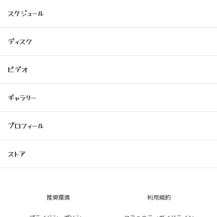
スケジュール
ディスク
ビデオ
ギャラリー
プロフィール
ストア
推奨環境
利用規約