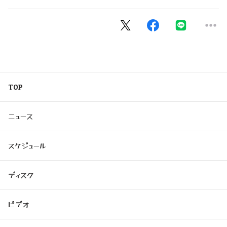
TOP
ニュース
スケジュール
ディスク
ビデオ