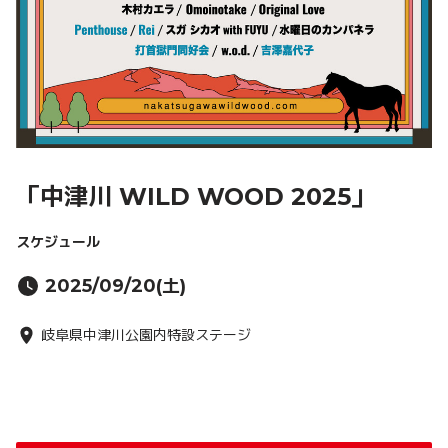
「中津川 WILD WOOD 2025」
スケジュール
2025/09/20(土)
岐⾩県中津川公園内特設ステージ