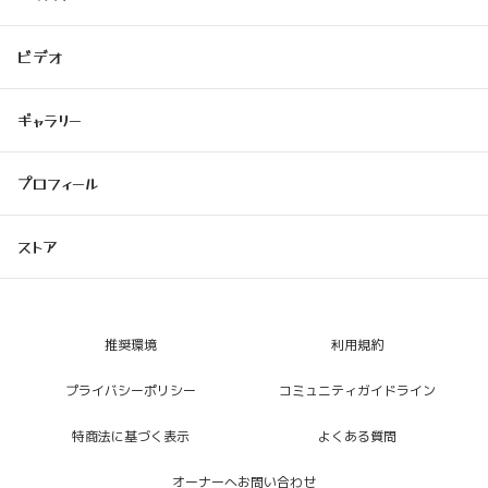
ビデオ
ギャラリー
プロフィール
ストア
推奨環境
利用規約
プライバシーポリシー
コミュニティガイドライン
特商法に基づく表示
よくある質問
オーナーへお問い合わせ