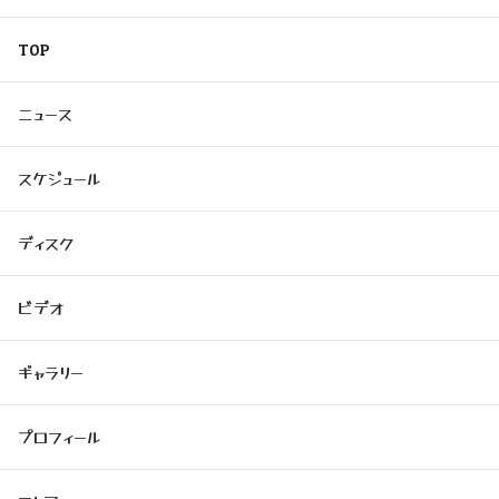
TOP
ニュース
スケジュール
ディスク
ビデオ
ギャラリー
プロフィール