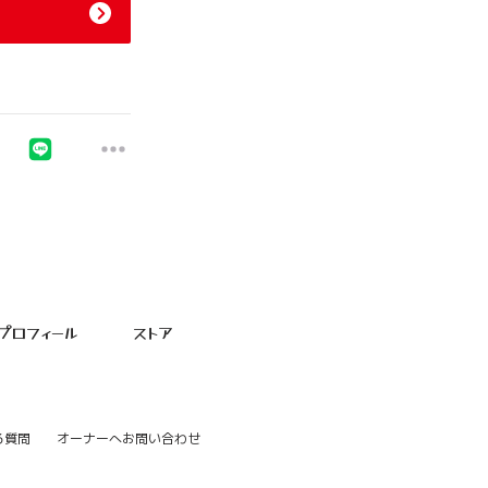
プロフィール
ストア
る質問
オーナーへお問い合わせ