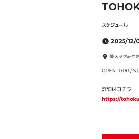
TOHOK
スケジュール
2025/12/
夢メッセみや
OPEN 10:00 / ST
詳細はコチラ
https://toho