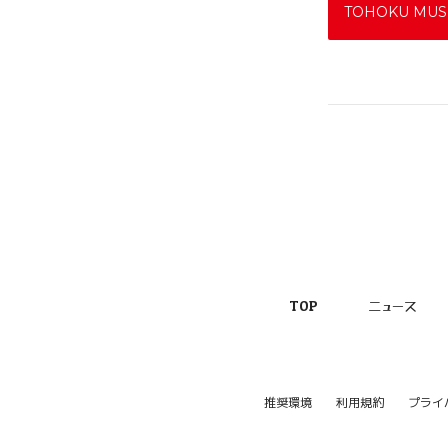
TOHOKU MUSI
TOP
ニュース
推奨環境
利用規約
プライ